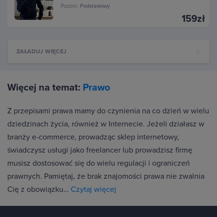
Poziom:
Podstawowy
159zł
ZAŁADUJ WIĘCEJ
Więcej na temat:
Prawo
Z przepisami prawa mamy do czynienia na co dzień w wielu
dziedzinach życia, również w Internecie. Jeżeli działasz w
branży e-commerce, prowadząc sklep internetowy,
świadczysz usługi jako freelancer lub prowadzisz firmę
musisz dostosować się do wielu regulacji i ograniczeń
prawnych. Pamiętaj, że brak znajomości prawa nie zwalnia
Cię z obowiązku…
Czytaj więcej