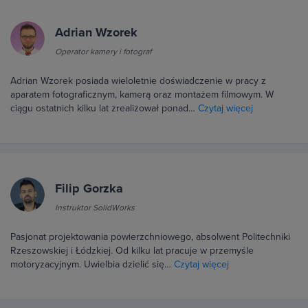
Adrian Wzorek
Operator kamery i fotograf
Adrian Wzorek posiada wieloletnie doświadczenie w pracy z
aparatem fotograficznym, kamerą oraz montażem filmowym. W
ciągu ostatnich kilku lat zrealizował ponad…
Czytaj więcej
Filip Gorzka
Instruktor SolidWorks
Pasjonat projektowania powierzchniowego, absolwent Politechniki
Rzeszowskiej i Łódzkiej. Od kilku lat pracuje w przemyśle
motoryzacyjnym. Uwielbia dzielić się…
Czytaj więcej