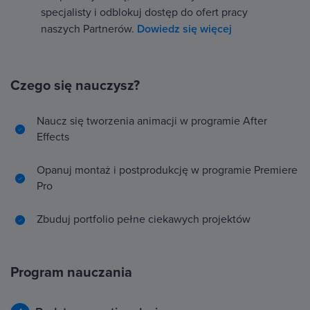
specjalisty i odblokuj dostęp do ofert pracy
naszych Partnerów.
Dowiedz się więcej
Czego się nauczysz?
Naucz się tworzenia animacji w programie After
Effects
Opanuj montaż i postprodukcję w programie Premiere
Pro
Zbuduj portfolio pełne ciekawych projektów
Program nauczania