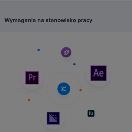
Wymagania na stanowisko pracy