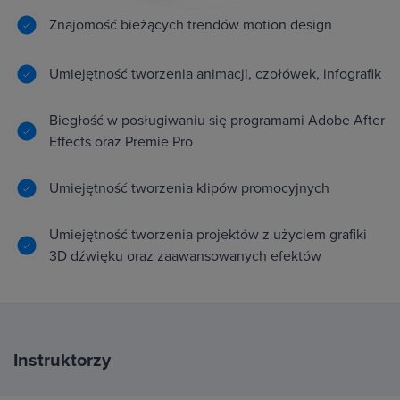
Znajomość bieżących trendów motion design
Umiejętność tworzenia animacji, czołówek, infografik
Biegłość w posługiwaniu się programami Adobe After
Effects oraz Premie Pro
Umiejętność tworzenia klipów promocyjnych
Umiejętność tworzenia projektów z użyciem grafiki
3D dźwięku oraz zaawansowanych efektów
Instruktorzy