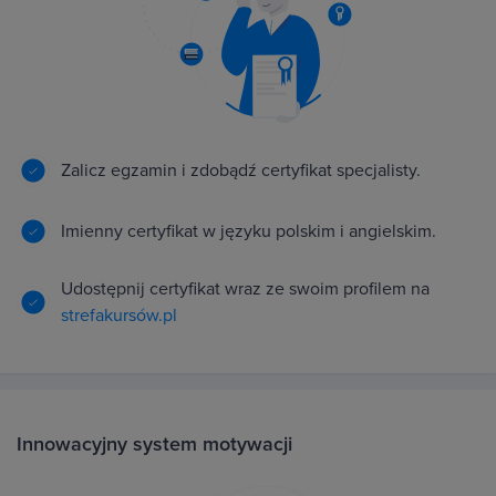
Zalicz egzamin i zdobądź certyfikat specjalisty.
Imienny certyfikat w języku polskim i angielskim.
Udostępnij certyfikat wraz ze swoim profilem na
strefakursów.pl
Innowacyjny system motywacji