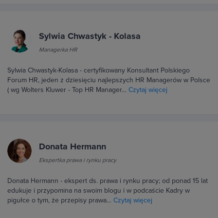
Sylwia Chwastyk - Kolasa
Managerka HR
Sylwia Chwastyk-Kolasa - certyfikowany Konsultant Polskiego
Forum HR, jeden z dziesięciu najlepszych HR Managerów w Polsce
( wg Wolters Kluwer - Top HR Manager…
Czytaj więcej
Donata Hermann
Ekspertka prawa i rynku pracy
Donata Hermann - ekspert ds. prawa i rynku pracy; od ponad 15 lat
edukuje i przypomina na swoim blogu i w podcaście Kadry w
pigułce o tym, że przepisy prawa…
Czytaj więcej