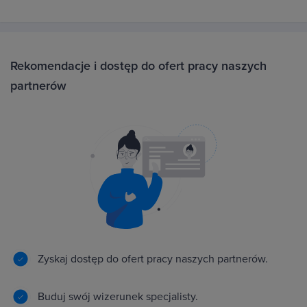
Rekomendacje i dostęp do ofert pracy naszych
partnerów
Zyskaj dostęp do ofert pracy naszych partnerów.
Buduj swój wizerunek specjalisty.