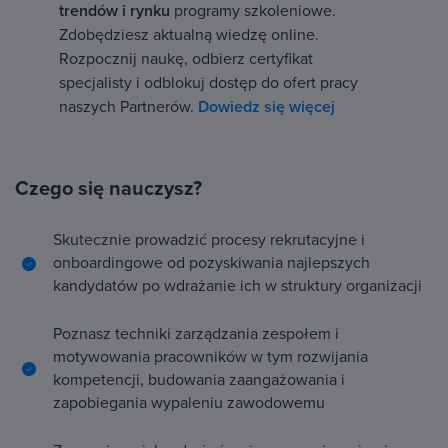
trendów i rynku
programy szkoleniowe.
Zdobędziesz aktualną wiedzę online.
Rozpocznij naukę, odbierz certyfikat
specjalisty i odblokuj dostęp do ofert pracy
naszych Partnerów.
Dowiedz się więcej
Czego się nauczysz?
Skutecznie prowadzić procesy rekrutacyjne i
onboardingowe od pozyskiwania najlepszych
kandydatów po wdrażanie ich w struktury organizacji
Poznasz techniki zarządzania zespołem i
motywowania pracowników w tym rozwijania
kompetencji, budowania zaangażowania i
zapobiegania wypaleniu zawodowemu