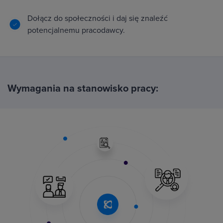
Dołącz do społeczności i daj się znaleźć
potencjalnemu pracodawcy.
Wymagania na stanowisko pracy: