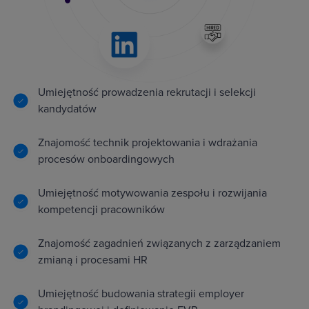
Umiejętność prowadzenia rekrutacji i selekcji
kandydatów
Znajomość technik projektowania i wdrażania
procesów onboardingowych
Umiejętność motywowania zespołu i rozwijania
kompetencji pracowników
Znajomość zagadnień związanych z zarządzaniem
zmianą i procesami HR
Umiejętność budowania strategii employer