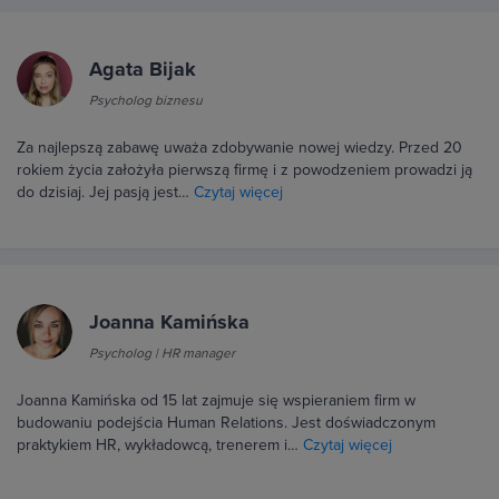
Agata Bijak
Psycholog biznesu
Za najlepszą zabawę uważa zdobywanie nowej wiedzy. Przed 20
rokiem życia założyła pierwszą firmę i z powodzeniem prowadzi ją
do dzisiaj. Jej pasją jest…
Czytaj więcej
Joanna Kamińska
Psycholog | HR manager
Joanna Kamińska od 15 lat zajmuje się wspieraniem firm w
budowaniu podejścia Human Relations. Jest doświadczonym
praktykiem HR, wykładowcą, trenerem i…
Czytaj więcej