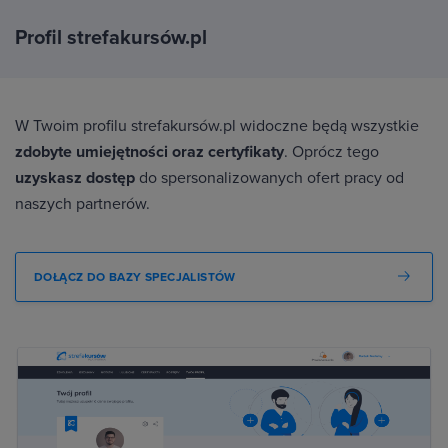
Profil strefakursów.pl
W Twoim profilu strefakursów.pl widoczne będą wszystkie
zdobyte umiejętności oraz certyfikaty
. Oprócz tego
uzyskasz dostęp
do spersonalizowanych ofert pracy od
naszych partnerów.
DOŁĄCZ DO BAZY SPECJALISTÓW