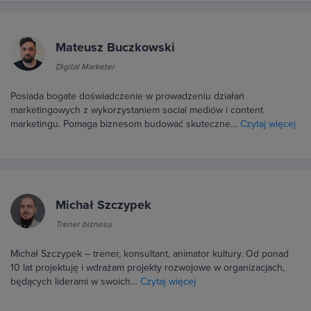
Mateusz Buczkowski
Digital Marketer
Posiada bogate doświadczenie w prowadzeniu działań
marketingowych z wykorzystaniem social mediów i content
marketingu. Pomaga biznesom budować skuteczne…
Czytaj więcej
Michał Szczypek
Trener biznesu
Michał Szczypek – trener, konsultant, animator kultury. Od ponad
10 lat projektuję i wdrażam projekty rozwojowe w organizacjach,
będących liderami w swoich…
Czytaj więcej